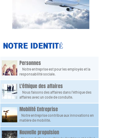
NOTRE IDENTITÉ
Personnes
Notre entreprise est pour les employés et la
responsabilité sociale.
L'éthique des affaires
Nous faisons des affaires dans l'éthique des
affaires avec un code de conduite.
Mobilité Entreprise
Notre entreprise contribue aux innovations en
matière de mobilité.
Nouvelle propulsion